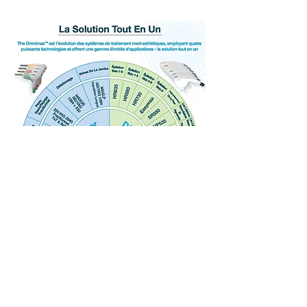
Vidéo