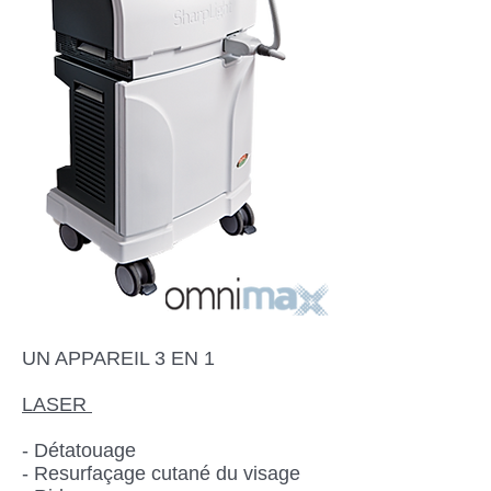
UN APPAREIL 3 EN 1
LASER
- Détatouage
- Resurfaçage cutané du visage