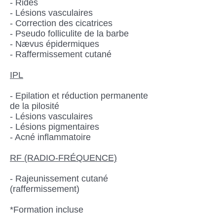
- Rides
- Lésions vasculaires
- Correction des cicatrices
- Pseudo folliculite de la barbe
- Nævus épidermiques
- Raffermissement cutané
IPL
- Epilation et réduction permanente
de la pilosité
- Lésions vasculaires
- Lésions pigmentaires
- Acné inflammatoire
RF (RADIO-FRÉQUENCE)
- Rajeunissement cutané
(raffermissement)
*Formation incluse